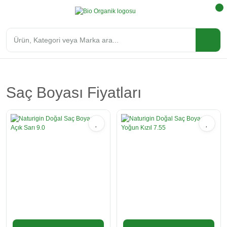
Saç Boyası Fiyatları