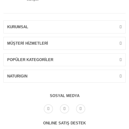
KURUMSAL
MÜŞTERİ HİZMETLERİ
POPÜLER KATEGORİLER
NATURIGIN
SOSYAL MEDYA
ONLINE SATIŞ DESTEK