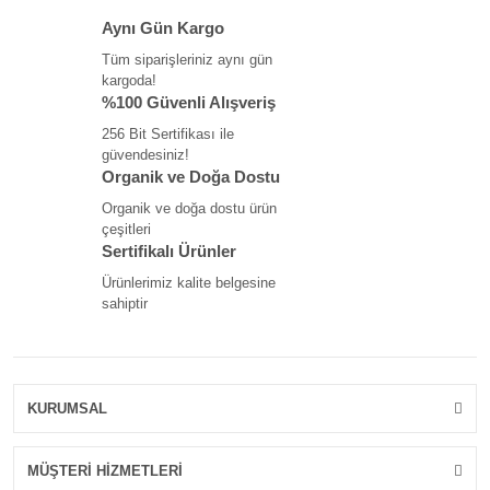
Aynı Gün Kargo
Tüm siparişleriniz aynı gün
kargoda!
%100 Güvenli Alışveriş
256 Bit Sertifikası ile
güvendesiniz!
Organik ve Doğa Dostu
Organik ve doğa dostu ürün
çeşitleri
Sertifikalı Ürünler
Ürünlerimiz kalite belgesine
sahiptir
KURUMSAL
MÜŞTERİ HİZMETLERİ