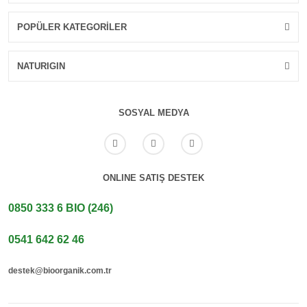
POPÜLER KATEGORİLER
NATURIGIN
SOSYAL MEDYA
ONLINE SATIŞ DESTEK
0850 333 6 BIO (246)
0541 642 62 46
destek@bioorganik.com.tr