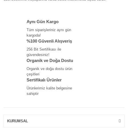
Aynı Gün Kargo
Tüm siparişleriniz aynı gün
kargoda!
%100 Güvenli Alışveriş
256 Bit Sertifikası ile
güvendesiniz!
Organik ve Doğa Dostu
Organik ve doğa dostu ürün
çeşitleri
Sertifikalı Ürünler
Ürünlerimiz kalite belgesine
sahiptir
KURUMSAL