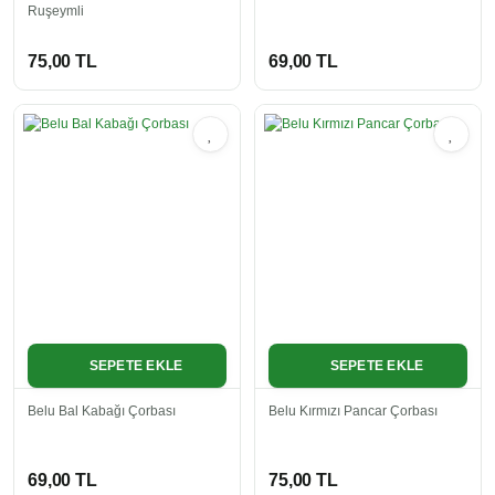
Ruşeymli
75,00 TL
69,00 TL
SEPETE EKLE
SEPETE EKLE
Belu Bal Kabağı Çorbası
Belu Kırmızı Pancar Çorbası
69,00 TL
75,00 TL