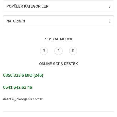
POPÜLER KATEGORİLER
NATURIGIN
SOSYAL MEDYA
ONLINE SATIŞ DESTEK
0850 333 6 BIO (246)
0541 642 62 46
destek@bioorganik.com.tr