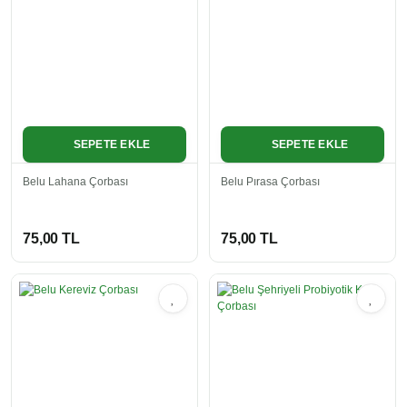
SEPETE EKLE
SEPETE EKLE
Belu Lahana Çorbası
Belu Pırasa Çorbası
75,00 TL
75,00 TL