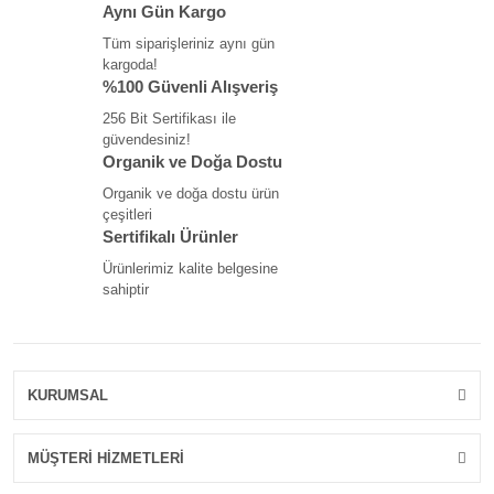
Aynı Gün Kargo
Tüm siparişleriniz aynı gün
kargoda!
%100 Güvenli Alışveriş
256 Bit Sertifikası ile
güvendesiniz!
Organik ve Doğa Dostu
Organik ve doğa dostu ürün
çeşitleri
Sertifikalı Ürünler
Ürünlerimiz kalite belgesine
sahiptir
KURUMSAL
MÜŞTERİ HİZMETLERİ