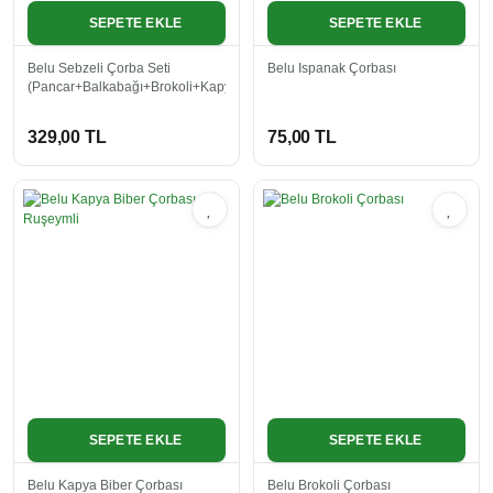
SEPETE EKLE
SEPETE EKLE
Belu Sebzeli Çorba Seti
Belu Ispanak Çorbası
(Pancar+Balkabağı+Brokoli+Kapya+Ispanak)
329,00 TL
75,00 TL
SEPETE EKLE
SEPETE EKLE
Belu Kapya Biber Çorbası
Belu Brokoli Çorbası