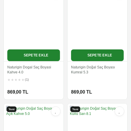
SEPETE EKLE
SEPETE EKLE
Naturigin Dogal Saç Boyasi
Naturigin Doğal Saç Boyası
Kahve 4.0
Kumral 5.3
(1)
869,00 TL
869,00 TL
Yeni
Yeni