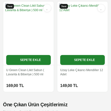
Yeni
Yeni
SEPETE EKLE
SEPETE EKLE
U Green Clean Likit Sabun (
Uzay Leke Çıkarıcı Mendiller 12
Lavanta & Biberiye ) 500 ml
Adet
169,00 TL
149,00 TL
Öne Çıkan Ürün Çeşitlerimiz