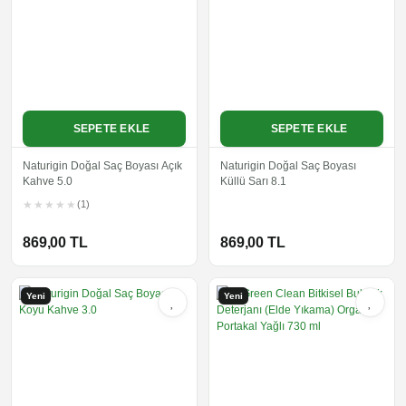
SEPETE EKLE
SEPETE EKLE
Naturigin Doğal Saç Boyası Açık
Naturigin Doğal Saç Boyası
Kahve 5.0
Küllü Sarı 8.1
(1)
869,00 TL
869,00 TL
Yeni
Yeni