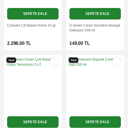
SEPETE EKLE
SEPETE EKLE
Colostre Cilt Bakım Kremi 15 gr
U Green Clean Sensitive Bulaşık
Deterjanı 500 ml
2.296,00 TL
149,00 TL
Yeni
Yeni
SEPETE EKLE
SEPETE EKLE