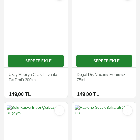
SEPETE EKLE
SEPETE EKLE
Uzay Mobilya Cilası Lavanta
Doğal Diş Macunu Florürsüz
Parfümlü 300 ml
75ml
149,00 TL
149,00 TL