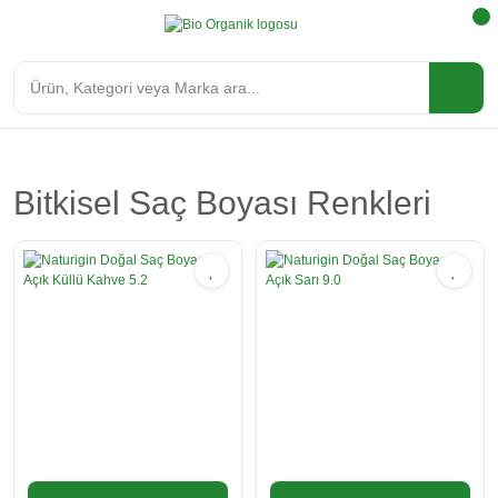
Bitkisel Saç Boyası Renkleri