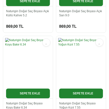
SEPETE EKLE
SEPETE EKLE
Naturigin Doğal Saç Boyası Açık
Naturigin Doğal Saç Boyası Açık
Küllü Kahve 5.2
Sarı 9.0
869,00 TL
869,00 TL
SEPETE EKLE
SEPETE EKLE
Naturigin Doğal Saç Boyası
Naturigin Doğal Saç Boyası
Koyu Bakır 6.34
Yoğun Kızıl 7.55