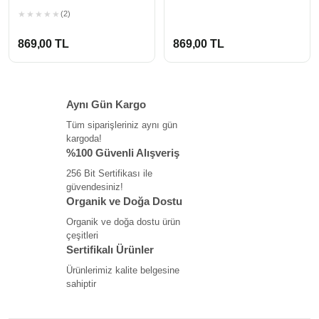
(2)
869,00 TL
869,00 TL
Aynı Gün Kargo
Tüm siparişleriniz aynı gün
kargoda!
%100 Güvenli Alışveriş
256 Bit Sertifikası ile
güvendesiniz!
Organik ve Doğa Dostu
Organik ve doğa dostu ürün
çeşitleri
Sertifikalı Ürünler
Ürünlerimiz kalite belgesine
sahiptir