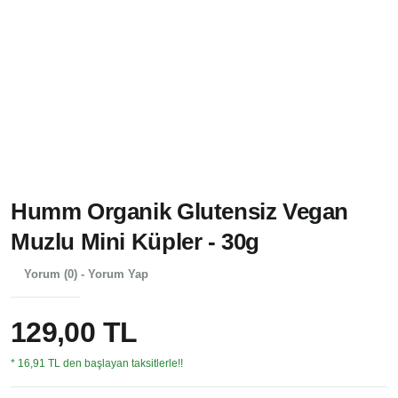
Humm Organik Glutensiz Vegan
Muzlu Mini Küpler - 30g
Yorum (0) - Yorum Yap
129,00 TL
* 16,91 TL den başlayan taksitlerle!!