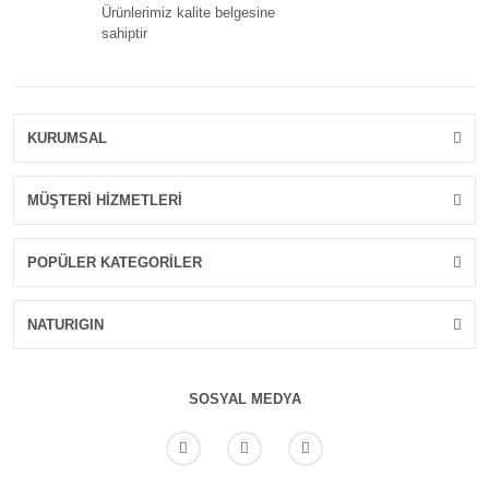
Ürünlerimiz kalite belgesine
sahiptir
KURUMSAL
MÜŞTERİ HİZMETLERİ
POPÜLER KATEGORİLER
NATURIGIN
SOSYAL MEDYA