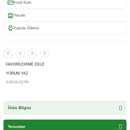
Kredi Kartı
Havale
Kapıda Ödeme
YORUM YAZ
KARŞILAŞTIR
Ürün Bilgisi
Yorumlar