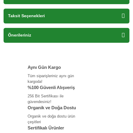
Taksit Seçenekleri
Önerileriniz
Aynı Gün Kargo
Tüm siparişleriniz aynı gün
kargoda!
%100 Güvenli Alışveriş
256 Bit Sertifikası ile
güvendesiniz!
Organik ve Doğa Dostu
Organik ve doğa dostu ürün
çeşitleri
Sertifikalı Ürünler