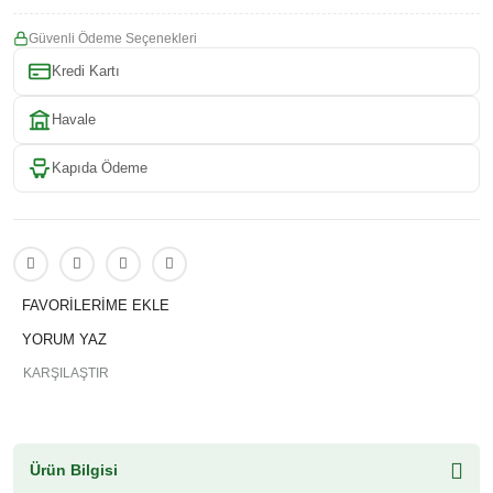
Güvenli Ödeme Seçenekleri
Kredi Kartı
Havale
Kapıda Ödeme
YORUM YAZ
KARŞILAŞTIR
Ürün Bilgisi