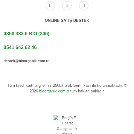
ONLINE SATIŞ DESTEK
0850 333 6 BIO (246)
0541 642 62 46
destek@bioorganik.com.tr
Tüm kredi kartı bilgileriniz 256bit SSL Sertifikası ile korunmaktadır. ©
2026
bioorganik.com.tr
tüm hakları saklıdır.