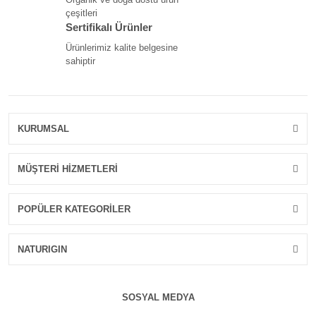
çeşitleri
Sertifikalı Ürünler
Ürünlerimiz kalite belgesine
sahiptir
KURUMSAL
MÜŞTERİ HİZMETLERİ
POPÜLER KATEGORİLER
NATURIGIN
SOSYAL MEDYA