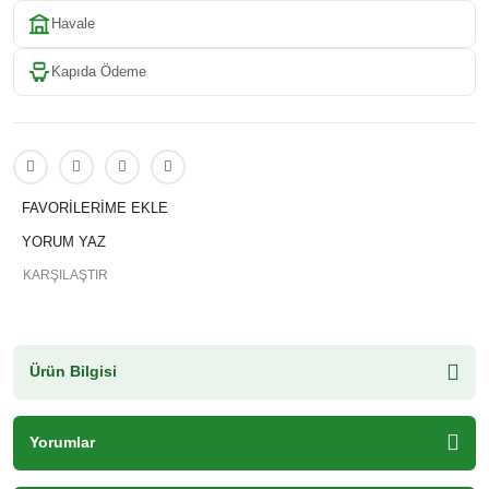
Havale
Kapıda Ödeme
YORUM YAZ
KARŞILAŞTIR
Ürün Bilgisi
Yorumlar