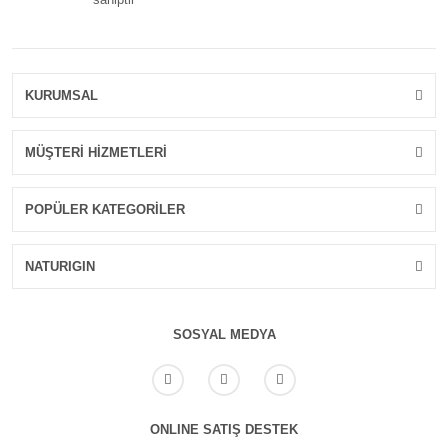
KURUMSAL
MÜŞTERİ HİZMETLERİ
POPÜLER KATEGORİLER
NATURIGIN
SOSYAL MEDYA
ONLINE SATIŞ DESTEK