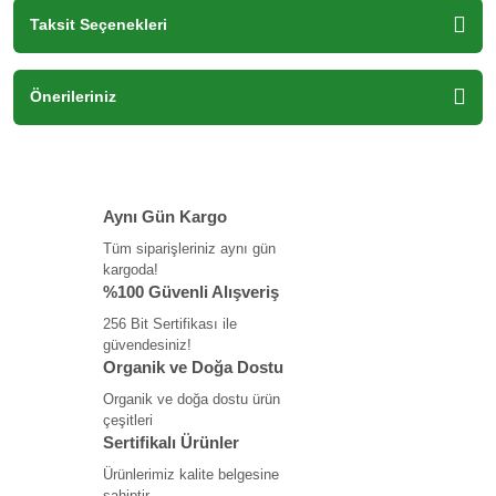
Taksit Seçenekleri
Önerileriniz
Aynı Gün Kargo
Tüm siparişleriniz aynı gün
kargoda!
%100 Güvenli Alışveriş
256 Bit Sertifikası ile
güvendesiniz!
Organik ve Doğa Dostu
Organik ve doğa dostu ürün
çeşitleri
Sertifikalı Ürünler
Ürünlerimiz kalite belgesine
sahiptir