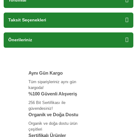
Yorumlar
Taksit Seçenekleri
Önerileriniz
Aynı Gün Kargo
Tüm siparişleriniz aynı gün
kargoda!
%100 Güvenli Alışveriş
256 Bit Sertifikası ile
güvendesiniz!
Organik ve Doğa Dostu
Organik ve doğa dostu ürün
çeşitleri
Sertifikalı Ürünler