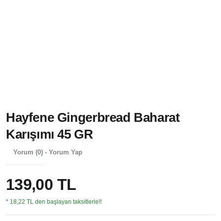
Hayfene Gingerbread Baharat
Karışımı 45 GR
Yorum (0) - Yorum Yap
139,00 TL
* 18,22 TL den başlayan taksitlerle!!