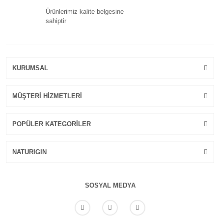
Ürünlerimiz kalite belgesine
sahiptir
KURUMSAL
MÜŞTERİ HİZMETLERİ
POPÜLER KATEGORİLER
NATURIGIN
SOSYAL MEDYA