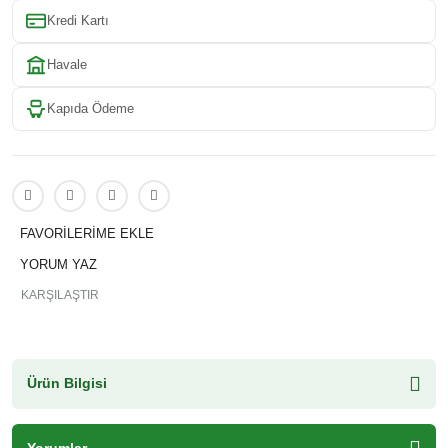
Kredi Kartı
Havale
Kapıda Ödeme
YORUM YAZ
KARŞILAŞTIR
Ürün Bilgisi