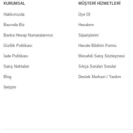
KURUMSAL
MÜŞTERİ HİZMETLERİ
Hakkımızda
Üye Ol
Basında Biz
Hesabım
Banka Hesap Numaralarımız
Siparişlerim
Gizlilik Politikası
Havale Bildirim Formu
İade Politikası
Mesafeli Satış Sözleşmesi
Satış Noktaları
Sıkça Sorulan Sorular
Blog
Destek Merkezi / Yardım
İletişim