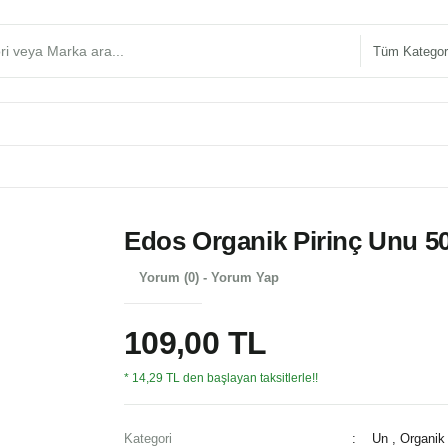
Edos Organik Pirinç Unu 5
Yorum (0) - Yorum Yap
109,00 TL
* 14,29 TL den başlayan taksitlerle!!
Kategori
Un
,
Organik