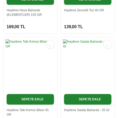
Hayfene Hava Baharatı
Hayfene Zencefil Toz 40 GR
(ELEMENTLER) 150 GR
169,00 TL
139,00 TL
SEPETE EKLE
SEPETE EKLE
Hayfene Tatlı Kırmızı Biber 45
Hayfene Salata Baharatı - 35 Gr
GR