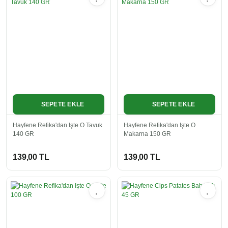
SEPETE EKLE
SEPETE EKLE
Hayfene Refika'dan Işte O Tavuk
Hayfene Refika'dan Işte O
140 GR
Makarna 150 GR
139,00 TL
139,00 TL