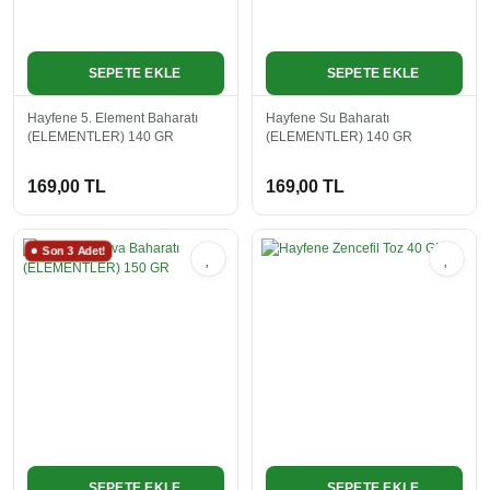
SEPETE EKLE
SEPETE EKLE
Hayfene 5. Element Baharatı
Hayfene Su Baharatı
(ELEMENTLER) 140 GR
(ELEMENTLER) 140 GR
169,00 TL
169,00 TL
Son 3 Adet!
SEPETE EKLE
SEPETE EKLE