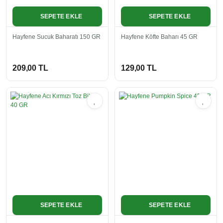
SEPETE EKLE
SEPETE EKLE
Hayfene Sucuk Baharatı 150 GR
Hayfene Köfte Baharı 45 GR
209,00 TL
129,00 TL
SEPETE EKLE
SEPETE EKLE