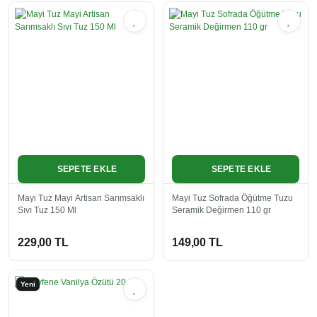
SEPETE EKLE
SEPETE EKLE
Mayi Tuz Mayi Artisan Sarımsaklı
Mayi Tuz Sofrada Öğütme Tuzu
Sıvı Tuz 150 Ml
Seramik Değirmen 110 gr
229,00 TL
149,00 TL
Yeni