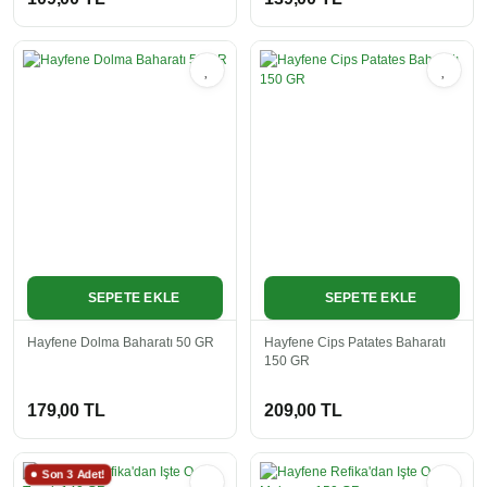
SEPETE EKLE
SEPETE EKLE
Hayfene Dolma Baharatı 50 GR
Hayfene Cips Patates Baharatı
150 GR
179,00 TL
209,00 TL
Son 3 Adet!