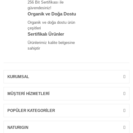
256 Bit Sertifikası ile
güvendesiniz!
Organik ve Doğa Dostu
Organik ve doğa dostu ürün
çeşitleri
Sertifikalı Ürünler
Ürünlerimiz kalite belgesine
sahiptir
KURUMSAL
MÜŞTERİ HİZMETLERİ
POPÜLER KATEGORİLER
NATURIGIN