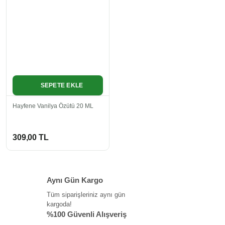
SEPETE EKLE
Hayfene Vanilya Özütü 20 ML
309,00 TL
Aynı Gün Kargo
Tüm siparişleriniz aynı gün
kargoda!
%100 Güvenli Alışveriş