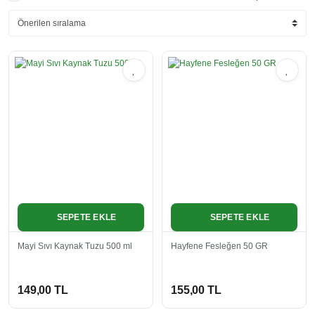
SEPETE EKLE
SEPETE EKLE
Mayi Sıvı Kaynak Tuzu 500 ml
Hayfene Fesleğen 50 GR
149,00 TL
155,00 TL