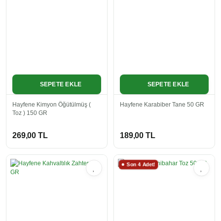
SEPETE EKLE
SEPETE EKLE
Hayfene Kimyon Öğütülmüş (
Hayfene Karabiber Tane 50 GR
Toz ) 150 GR
269,00 TL
189,00 TL
Son 4 Adet!