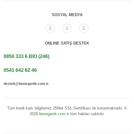
SOSYAL MEDYA
ONLINE SATIŞ DESTEK
0850 333 6 BIO (246)
0541 642 62 46
destek@bioorganik.com.tr
Tüm kredi kartı bilgileriniz 256bit SSL Sertifikası ile korunmaktadır. ©
2026
bioorganik.com.tr
tüm hakları saklıdır.