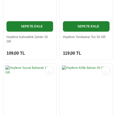
SEPETE EKLE
SEPETE EKLE
Hayfene Kahvaltılık Zahter 35
Hayfene Yenibahar Toz 50 GR
GR
109,00 TL
119,00 TL