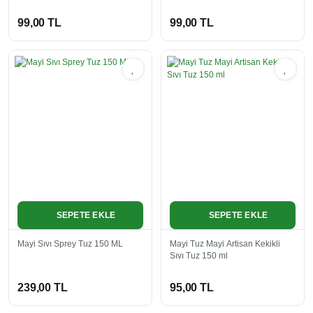
99,00 TL
99,00 TL
SEPETE EKLE
SEPETE EKLE
Mayi Sıvı Sprey Tuz 150 ML
Mayi Tuz Mayi Artisan Kekikli
Sıvı Tuz 150 ml
239,00 TL
95,00 TL