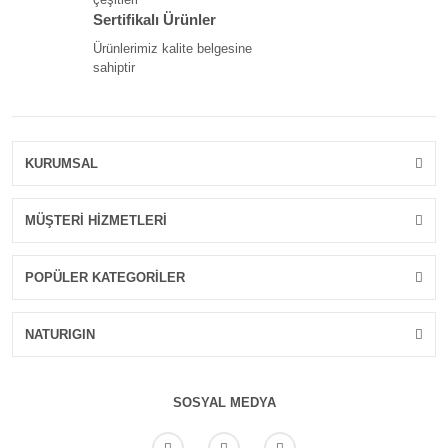
Sertifikalı Ürünler
Ürünlerimiz kalite belgesine
sahiptir
KURUMSAL
MÜŞTERİ HİZMETLERİ
POPÜLER KATEGORİLER
NATURIGIN
SOSYAL MEDYA