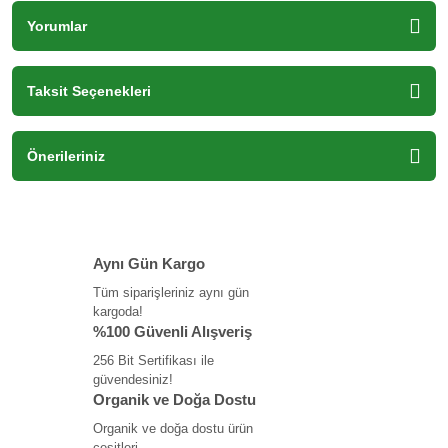
Yorumlar
Taksit Seçenekleri
Önerileriniz
Aynı Gün Kargo
Tüm siparişleriniz aynı gün
kargoda!
%100 Güvenli Alışveriş
256 Bit Sertifikası ile
güvendesiniz!
Organik ve Doğa Dostu
Organik ve doğa dostu ürün
çeşitleri