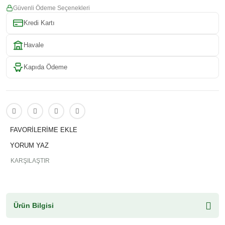
Güvenli Ödeme Seçenekleri
Kredi Kartı
Havale
Kapıda Ödeme
YORUM YAZ
KARŞILAŞTIR
Ürün Bilgisi