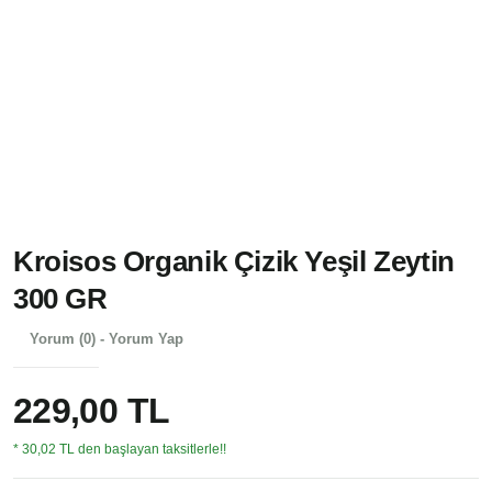
Kroisos Organik Çizik Yeşil Zeytin
300 GR
Yorum (0) - Yorum Yap
229,00 TL
* 30,02 TL den başlayan taksitlerle!!