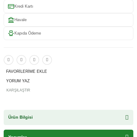
Kredi Kartı
Havale
Kapıda Ödeme
YORUM YAZ
KARŞILAŞTIR
Ürün Bilgisi