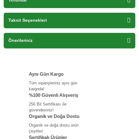
Yorumlar
Taksit Seçenekleri
Önerileriniz
Aynı Gün Kargo
Tüm siparişleriniz aynı gün
kargoda!
%100 Güvenli Alışveriş
256 Bit Sertifikası ile
güvendesiniz!
Organik ve Doğa Dostu
Organik ve doğa dostu ürün
çeşitleri
Sertifikalı Ürünler