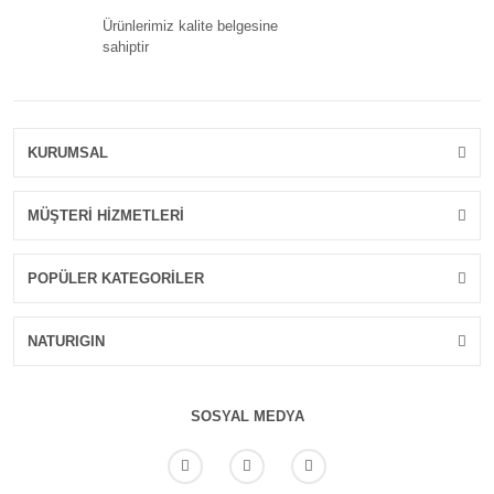
Ürünlerimiz kalite belgesine
sahiptir
KURUMSAL
MÜŞTERİ HİZMETLERİ
POPÜLER KATEGORİLER
NATURIGIN
SOSYAL MEDYA