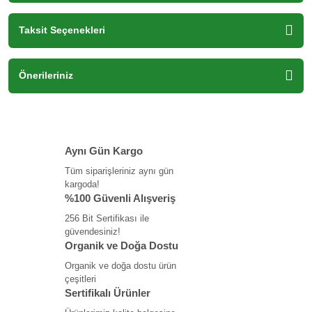
Taksit Seçenekleri
Önerileriniz
Aynı Gün Kargo
Tüm siparişleriniz aynı gün
kargoda!
%100 Güvenli Alışveriş
256 Bit Sertifikası ile
güvendesiniz!
Organik ve Doğa Dostu
Organik ve doğa dostu ürün
çeşitleri
Sertifikalı Ürünler