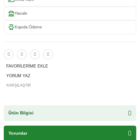
Havale
Kapıda Ödeme
YORUM YAZ
KARŞILAŞTIR
Ürün Bilgisi
Yorumlar