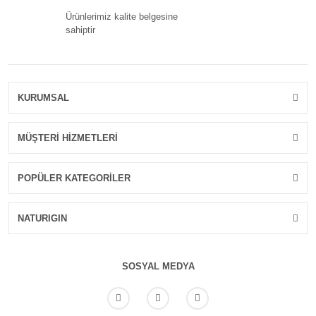
Ürünlerimiz kalite belgesine
sahiptir
KURUMSAL
MÜŞTERİ HİZMETLERİ
POPÜLER KATEGORİLER
NATURIGIN
SOSYAL MEDYA