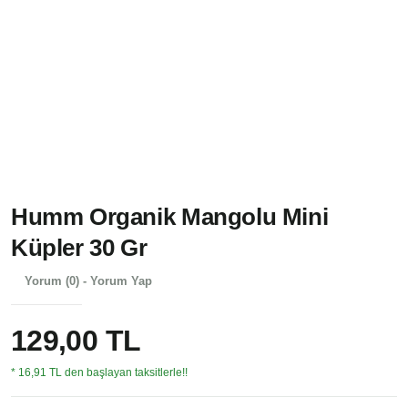
Humm Organik Mangolu Mini
Küpler 30 Gr
Yorum (0) - Yorum Yap
129,00 TL
* 16,91 TL den başlayan taksitlerle!!