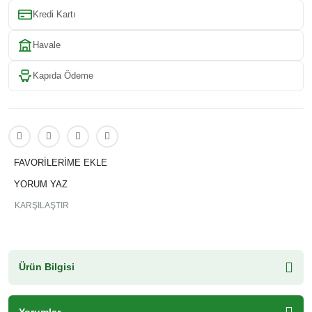
Kredi Kartı
Havale
Kapıda Ödeme
YORUM YAZ
KARŞILAŞTIR
Ürün Bilgisi