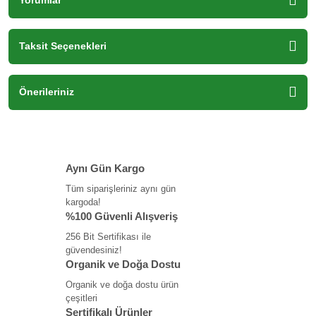
Yorumlar
Taksit Seçenekleri
Önerileriniz
Aynı Gün Kargo
Tüm siparişleriniz aynı gün
kargoda!
%100 Güvenli Alışveriş
256 Bit Sertifikası ile
güvendesiniz!
Organik ve Doğa Dostu
Organik ve doğa dostu ürün
çeşitleri
Sertifikalı Ürünler