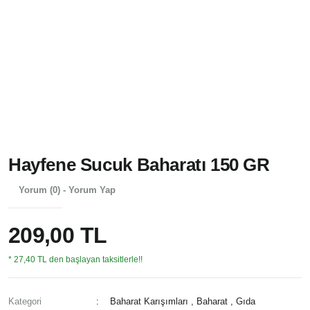
Hayfene Sucuk Baharatı 150 GR
Yorum (0) - Yorum Yap
209,00 TL
* 27,40 TL den başlayan taksitlerle!!
Kategori
Baharat Karışımları
,
Baharat
,
Gıda