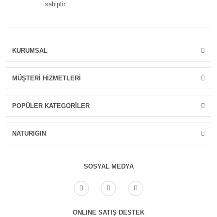
sahiptir
KURUMSAL
MÜŞTERİ HİZMETLERİ
POPÜLER KATEGORİLER
NATURIGIN
SOSYAL MEDYA
ONLINE SATIŞ DESTEK