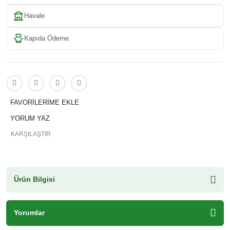
Havale
Kapıda Ödeme
YORUM YAZ
KARŞILAŞTIR
Ürün Bilgisi
Yorumlar