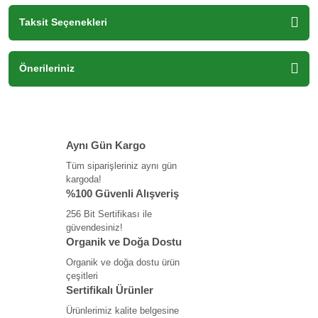
Taksit Seçenekleri
Önerileriniz
Aynı Gün Kargo
Tüm siparişleriniz aynı gün
kargoda!
%100 Güvenli Alışveriş
256 Bit Sertifikası ile
güvendesiniz!
Organik ve Doğa Dostu
Organik ve doğa dostu ürün
çeşitleri
Sertifikalı Ürünler
Ürünlerimiz kalite belgesine