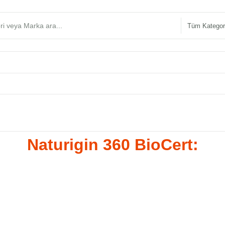
Naturigin 360 BioCert: