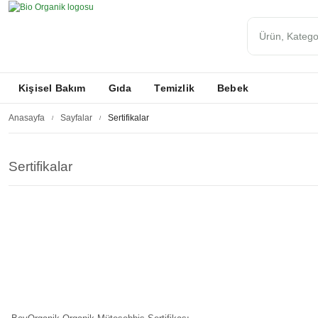
Kişisel Bakım
Gıda
Temizlik
Bebek
Anasayfa
Sayfalar
Sertifikalar
Sertifikalar