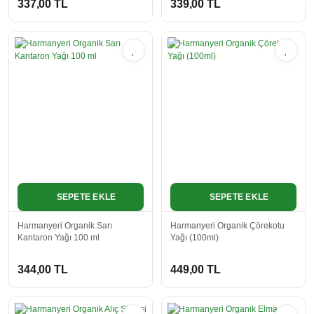
337,00 TL
339,00 TL
SEPETE EKLE
SEPETE EKLE
Harmanyeri Organik Sarı
Harmanyeri Organik Çörekotu
Kantaron Yağı 100 ml
Yağı (100ml)
344,00 TL
449,00 TL