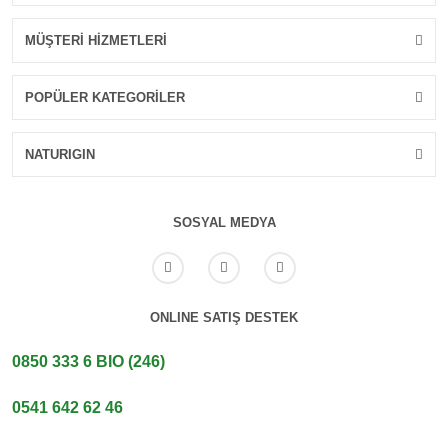
MÜŞTERİ HİZMETLERİ
POPÜLER KATEGORİLER
NATURIGIN
SOSYAL MEDYA
ONLINE SATIŞ DESTEK
0850 333 6 BIO (246)
0541 642 62 46