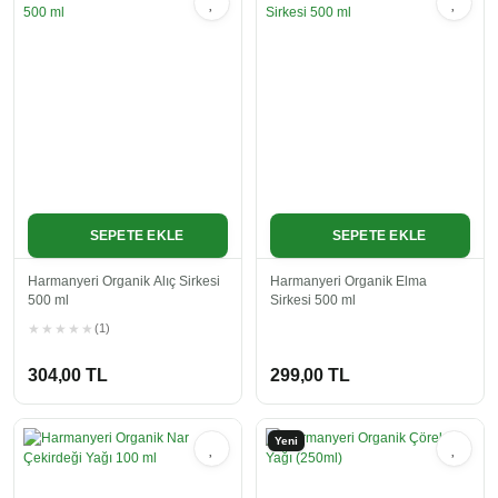
SEPETE EKLE
SEPETE EKLE
Harmanyeri Organik Alıç Sirkesi
Harmanyeri Organik Elma
500 ml
Sirkesi 500 ml
(1)
304,00 TL
299,00 TL
Yeni