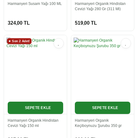
Harmanyeri Susam Yağı 100 ML
Harmanyeri Organik Hindistan
Cevizi Yağı 280 Gr (311 Ml)
Zahter
324,00 TL
519,00 TL
Zencefil
Son 2 Adet!
SEPETE EKLE
SEPETE EKLE
Harmanyeri Organik Hindistan
Harmanyeri Organik
Cevizi Yağı 150 ml
Keçiboynuzu Şurubu 350 gr