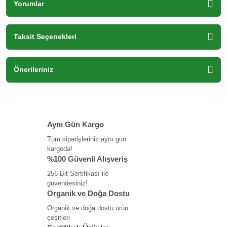
Yorumlar
Taksit Seçenekleri
Önerileriniz
Aynı Gün Kargo
Tüm siparişleriniz aynı gün
kargoda!
%100 Güvenli Alışveriş
256 Bit Sertifikası ile
güvendesiniz!
Organik ve Doğa Dostu
Organik ve doğa dostu ürün
çeşitleri