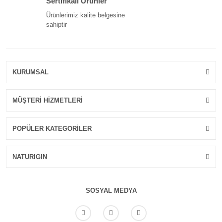
Sertifikalı Ürünler
Ürünlerimiz kalite belgesine
sahiptir
KURUMSAL
MÜŞTERİ HİZMETLERİ
POPÜLER KATEGORİLER
NATURIGIN
SOSYAL MEDYA