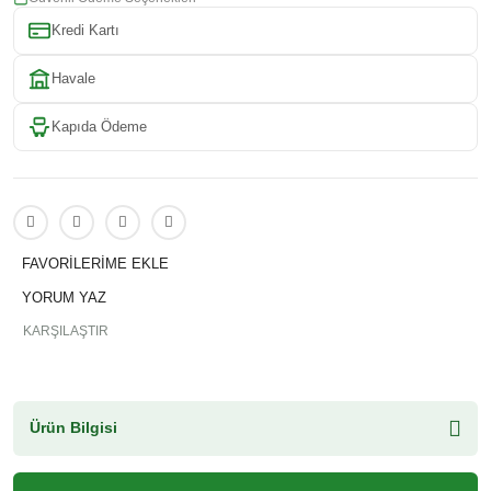
Kredi Kartı
Havale
Kapıda Ödeme
YORUM YAZ
KARŞILAŞTIR
Ürün Bilgisi